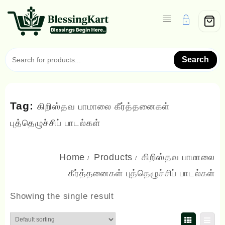
Skip
to
content
Search
Tag:
கிறிஸ்தவ பாமாலை கீர்த்தனைகள்
புத்தெழுச்சிப் பாடல்கள்
Home
Products
கிறிஸ்தவ பாமாலை
கீர்த்தனைகள் புத்தெழுச்சிப் பாடல்கள்
Showing the single result